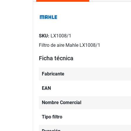
SKU:
LX1008/1
Filtro de aire Mahle LX1008/1
Ficha técnica
Fabricante
EAN
Nombre Comercial
Tipo filtro