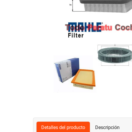
Detalles del producto
Descripción