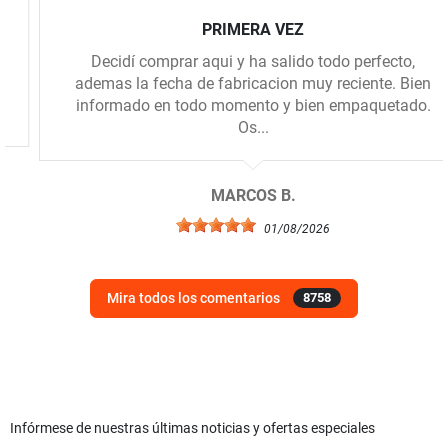
PRIMERA VEZ
Decidí comprar aqui y ha salido todo perfecto,
ademas la fecha de fabricacion muy reciente. Bien
informado en todo momento y bien empaquetado.
Os...
MARCOS B.
01/08/2026
Mira todos los comentarios
8758
Infórmese de nuestras últimas noticias y ofertas especiales