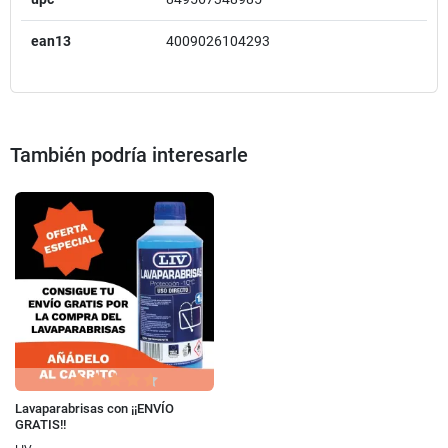
ean13
4009026104293
También podría interesarle
Lavaparabrisas con ¡¡ENVÍO
GRATIS!!