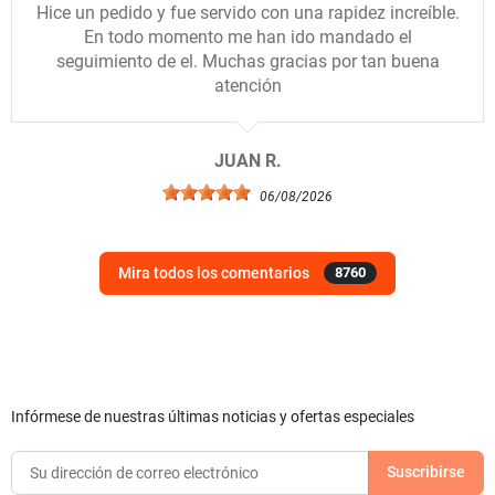
Hice un pedido y fue servido con una rapidez increíble.
En todo momento me han ido mandado el
seguimiento de el. Muchas gracias por tan buena
atención
JUAN R.
06/08/2026
Mira todos los comentarios
8760
Infórmese de nuestras últimas noticias y ofertas especiales