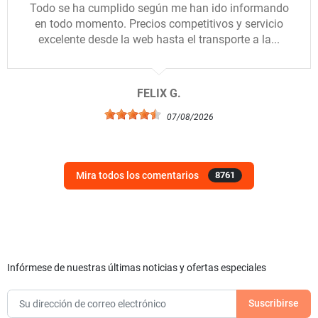
Todo se ha cumplido según me han ido informando
en todo momento. Precios competitivos y servicio
excelente desde la web hasta el transporte a la...
FELIX G.
07/08/2026
Mira todos los comentarios
8761
Infórmese de nuestras últimas noticias y ofertas especiales