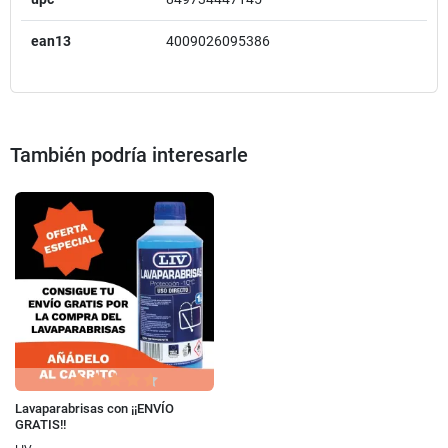
ean13
4009026095386
También podría interesarle
Lavaparabrisas con ¡¡ENVÍO
GRATIS!!