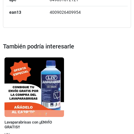
ean13
4009026409954
También podría interesarle
Lavaparabrisas con ¡¡ENVÍO
GRATIS!!