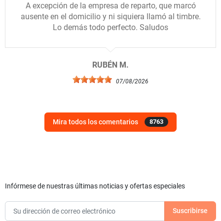
A excepción de la empresa de reparto, que marcó
ausente en el domicilio y ni siquiera llamó al timbre.
Lo demás todo perfecto. Saludos
RUBÉN M.
07/08/2026
Mira todos los comentarios
8763
Infórmese de nuestras últimas noticias y ofertas especiales