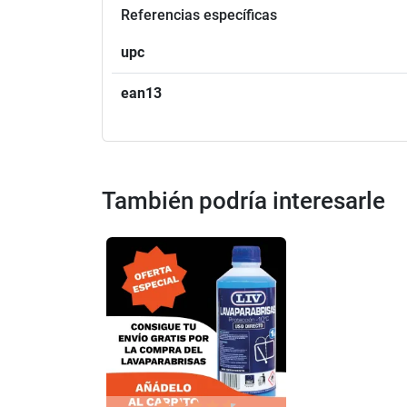
Referencias específicas
upc
ean13
También podría interesarle