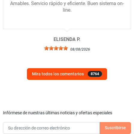
Amables. Servicio rápido y eficiente. Buen sistema on-
line.
ELISENDA P.
08/08/2026
Mira todos los comentarios
8764
Infórmese de nuestras últimas noticias y ofertas especiales