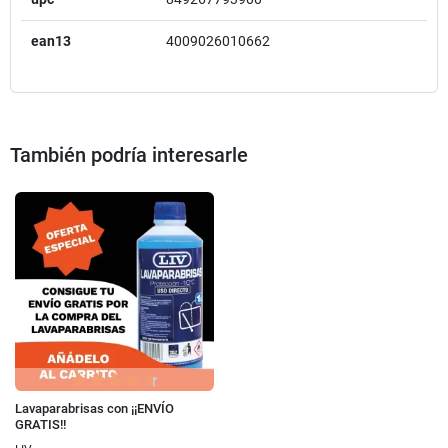
ean13
4009026010662
También podría interesarle
Lavaparabrisas con ¡¡ENVÍO
GRATIS!!