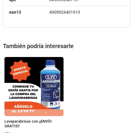
ean13
4009026401910
También podría interesarle
Lavaparabrisas con ¡¡ENVÍO
GRATIS!!