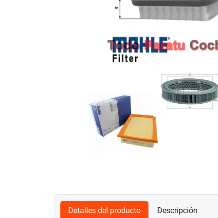
Detalles del producto
Descripción