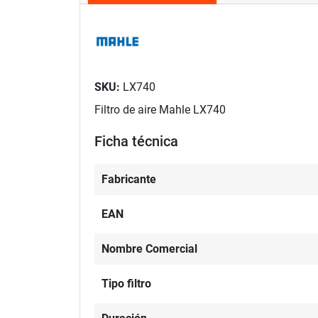
SKU:
LX740
Filtro de aire Mahle LX740
Ficha técnica
Fabricante
EAN
Nombre Comercial
Tipo filtro