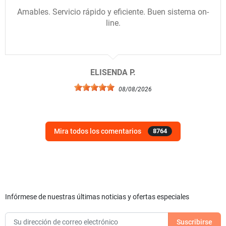
Amables. Servicio rápido y eficiente. Buen sistema on-
line.
ELISENDA P.
08/08/2026
Mira todos los comentarios
8764
Infórmese de nuestras últimas noticias y ofertas especiales