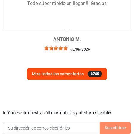
Todo súper rápido en llegar !!! Gracias
ANTONIO M.
08/08/2026
Mira todos los comentarios
8765
Infórmese de nuestras últimas noticias y ofertas especiales