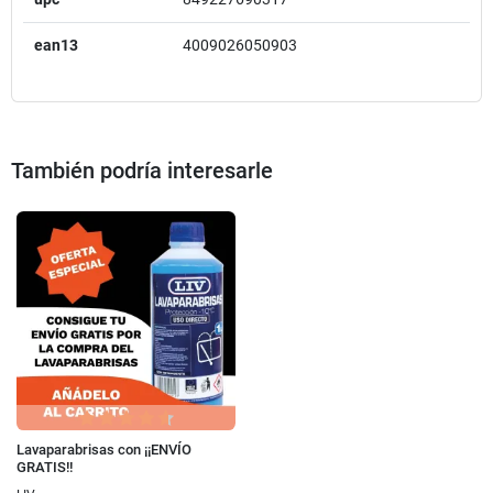
ean13
4009026050903
También podría interesarle
Lavaparabrisas con ¡¡ENVÍO
GRATIS!!