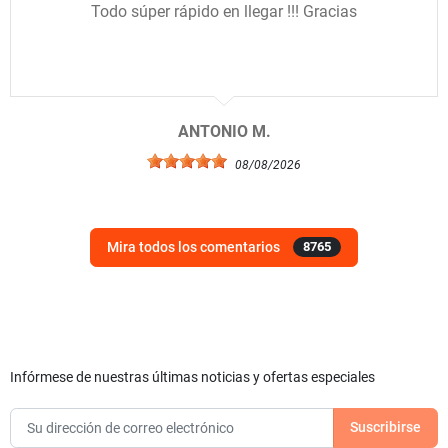
Todo súper rápido en llegar !!! Gracias
ANTONIO M.
08/08/2026
Mira todos los comentarios
8765
Infórmese de nuestras últimas noticias y ofertas especiales