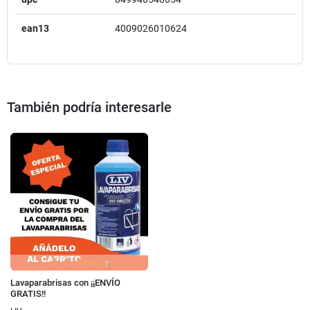
ean13
4009026010624
También podría interesarle
Lavaparabrisas con ¡¡ENVÍO
GRATIS!!