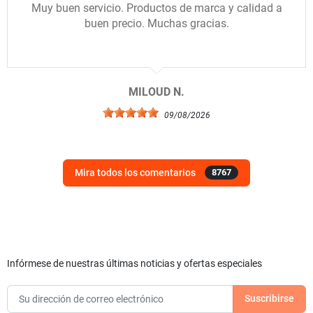
Muy buen servicio. Productos de marca y calidad a
buen precio. Muchas gracias.
MILOUD N.
09/08/2026
Mira todos los comentarios
8767
Infórmese de nuestras últimas noticias y ofertas especiales