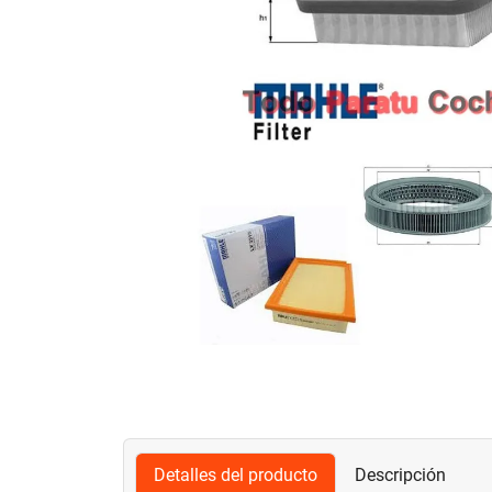
Detalles del producto
Descripción