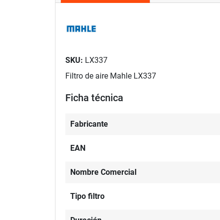
SKU:
LX337
Filtro de aire Mahle LX337
Ficha técnica
Fabricante
EAN
Nombre Comercial
Tipo filtro