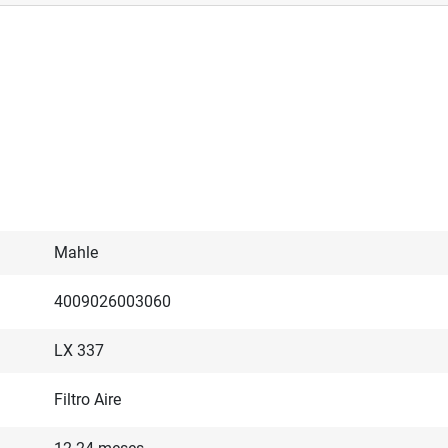
Mahle
4009026003060
LX 337
Filtro Aire