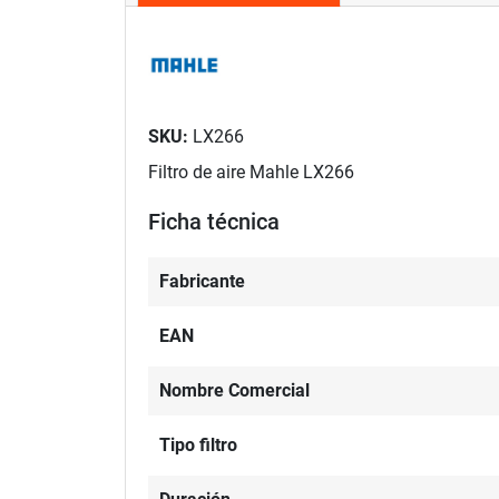
SKU:
LX266
Filtro de aire Mahle LX266
Ficha técnica
Fabricante
EAN
Nombre Comercial
Tipo filtro