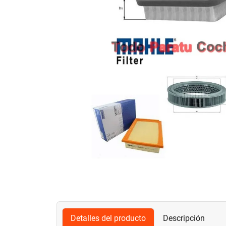
Detalles del producto
Descripción