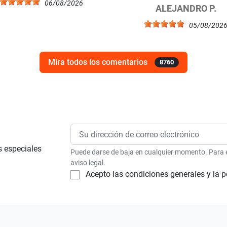
06/08/2026
ALEJANDRO P.
05/08/202
Mira todos los comentarios
8760
s especiales
Puede darse de baja en cualquier momento. Para el
aviso legal.
Acepto las condiciones generales y la p