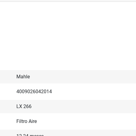
Mahle
4009026042014
LX 266
Filtro Aire