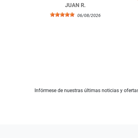
JUAN R.
06/08/2026
Infórmese de nuestras últimas noticias y oferta