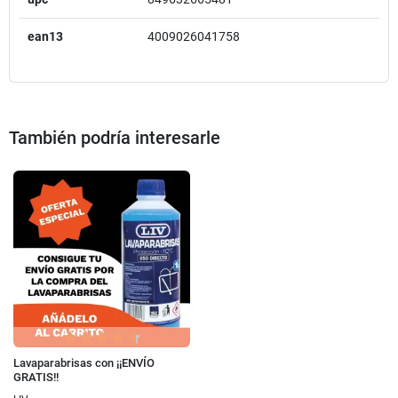
ean13
4009026041758
También podría interesarle
Lavaparabrisas con ¡¡ENVÍO
GRATIS!!