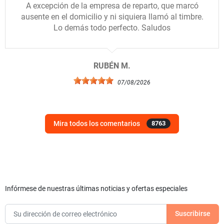
A excepción de la empresa de reparto, que marcó
ausente en el domicilio y ni siquiera llamó al timbre.
Lo demás todo perfecto. Saludos
RUBÉN M.
07/08/2026
Mira todos los comentarios
8763
Infórmese de nuestras últimas noticias y ofertas especiales