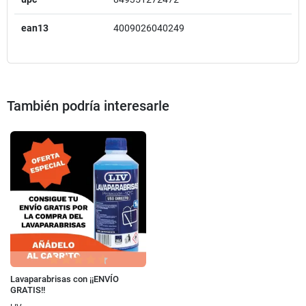
ean13
4009026040249
También podría interesarle
Lavaparabrisas con ¡¡ENVÍO
GRATIS!!