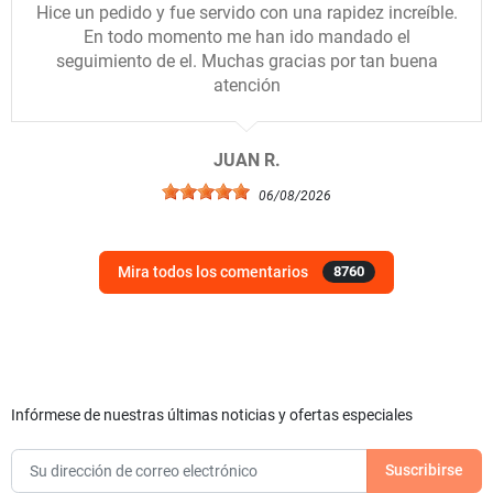
Hice un pedido y fue servido con una rapidez increíble.
En todo momento me han ido mandado el
seguimiento de el. Muchas gracias por tan buena
atención
JUAN R.
06/08/2026
Mira todos los comentarios
8760
Infórmese de nuestras últimas noticias y ofertas especiales