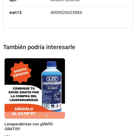
ean13
4009026023884
También podría interesarle
Lavaparabrisas con ¡¡ENVÍO
GRATIS!!