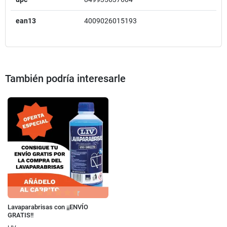
ean13
4009026015193
También podría interesarle
Lavaparabrisas con ¡¡ENVÍO
GRATIS!!