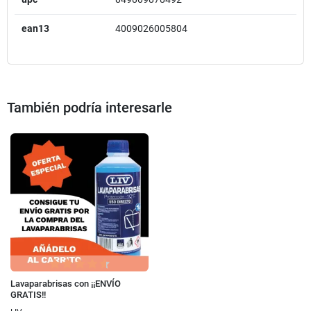
ean13
4009026005804
También podría interesarle
Lavaparabrisas con ¡¡ENVÍO
GRATIS!!