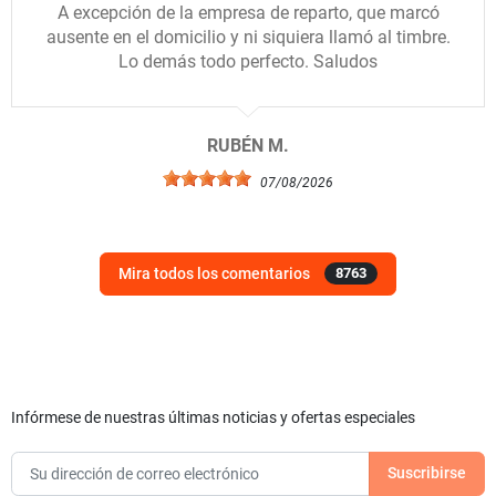
A excepción de la empresa de reparto, que marcó
ausente en el domicilio y ni siquiera llamó al timbre.
Lo demás todo perfecto. Saludos
RUBÉN M.
07/08/2026
Mira todos los comentarios
8763
Infórmese de nuestras últimas noticias y ofertas especiales