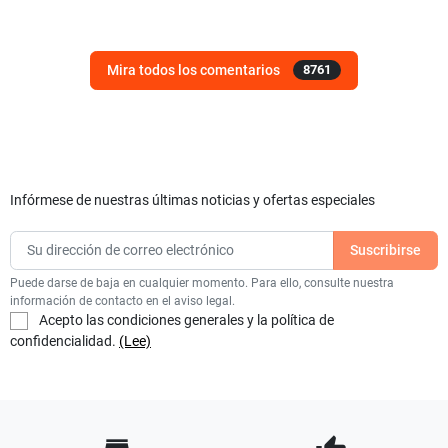
Mira todos los comentarios
8761
Infórmese de nuestras últimas noticias y ofertas especiales
Puede darse de baja en cualquier momento. Para ello, consulte nuestra
información de contacto en el aviso legal.
Acepto las condiciones generales y la política de
confidencialidad.
(Lee)