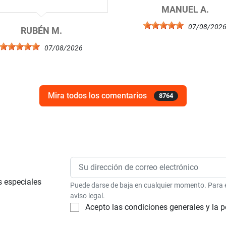
MANUEL A.
07/08/202
RUBÉN M.
07/08/2026
Mira todos los comentarios
8764
s especiales
Puede darse de baja en cualquier momento. Para el
aviso legal.
Acepto las condiciones generales y la p