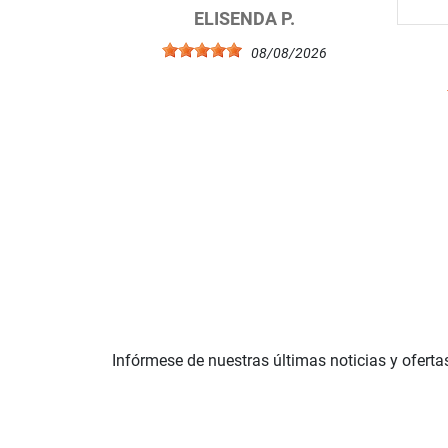
ELISENDA P.
08/08/2026
Infórmese de nuestras últimas noticias y oferta