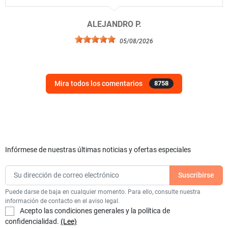
ALEJANDRO P.
05/08/2026
Mira todos los comentarios
8758
Infórmese de nuestras últimas noticias y ofertas especiales
Puede darse de baja en cualquier momento. Para ello, consulte nuestra
información de contacto en el aviso legal.
Acepto las condiciones generales y la política de
confidencialidad.
(Lee)