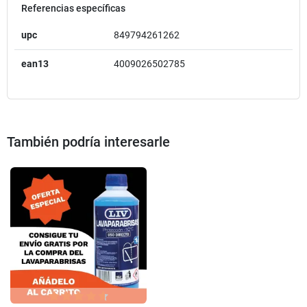
Referencias específicas
upc
849794261262
ean13
4009026502785
También podría interesarle