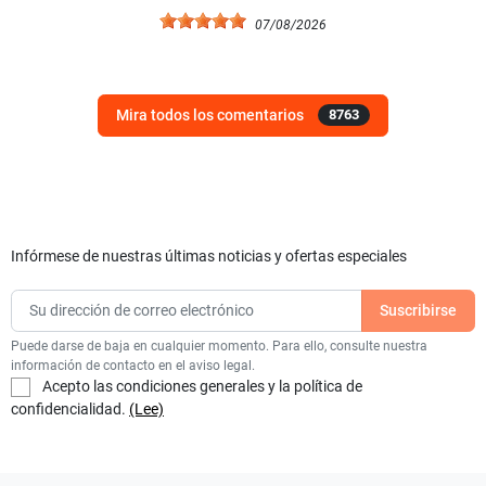
07/08/2026
Mira todos los comentarios
8763
Infórmese de nuestras últimas noticias y ofertas especiales
Puede darse de baja en cualquier momento. Para ello, consulte nuestra
información de contacto en el aviso legal.
Acepto las condiciones generales y la política de
confidencialidad.
(Lee)