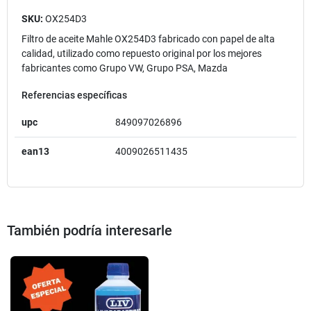
SKU:
OX254D3
Filtro de aceite Mahle OX254D3 fabricado con papel de alta
calidad, utilizado como repuesto original por los mejores
fabricantes como Grupo VW, Grupo PSA, Mazda
Referencias específicas
upc
849097026896
ean13
4009026511435
También podría interesarle