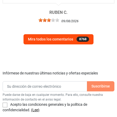
RUBEN C.
09/08/2026
Mira todos los comentarios
8768
Infórmese de nuestras últimas noticias y ofertas especiales
Puede darse de baja en cualquier momento. Para ello, consulte nuestra
información de contacto en el aviso legal.
Acepto las condiciones generales y la política de
confidencialidad.
(Lee)