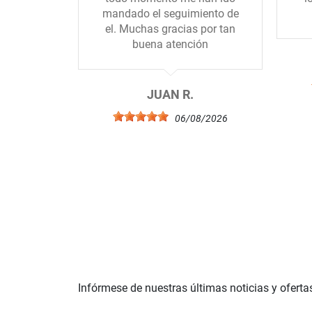
mandado el seguimiento de
el. Muchas gracias por tan
buena atención
JUAN R.
06/08/2026
Infórmese de nuestras últimas noticias y oferta