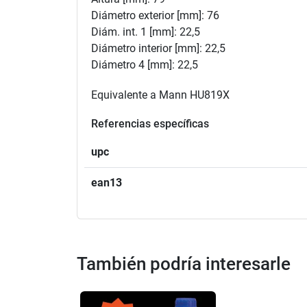
Diámetro exterior [mm]: 76
Diám. int. 1 [mm]: 22,5
Diámetro interior [mm]: 22,5
Diámetro 4 [mm]: 22,5
Equivalente a Mann HU819X
Referencias específicas
upc
ean13
También podría interesarle