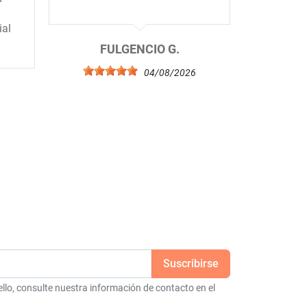
ial
FULGENCIO G.
04/08/2026
6
lo, consulte nuestra información de contacto en el