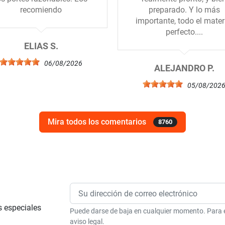
recomiendo
preparado. Y lo más
importante, todo el mater
perfecto....
ELIAS S.
06/08/2026
ALEJANDRO P.
05/08/202
Mira todos los comentarios
8760
s especiales
Puede darse de baja en cualquier momento. Para el
aviso legal.