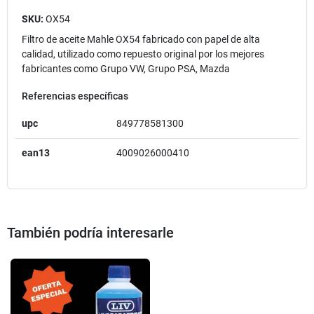
SKU:
OX54
Filtro de aceite Mahle OX54 fabricado con papel de alta
calidad, utilizado como repuesto original por los mejores
fabricantes como Grupo VW, Grupo PSA, Mazda
Referencias específicas
upc
849778581300
ean13
4009026000410
También podría interesarle