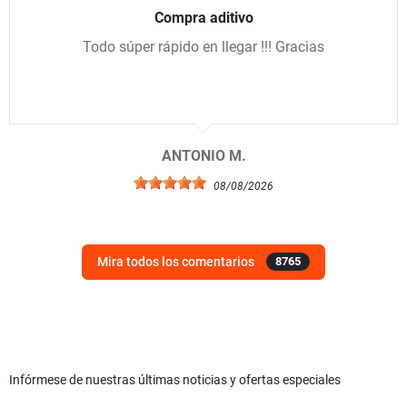
Compra aditivo
Todo súper rápido en llegar !!! Gracias
ANTONIO M.
08/08/2026
Mira todos los comentarios
8765
Infórmese de nuestras últimas noticias y ofertas especiales