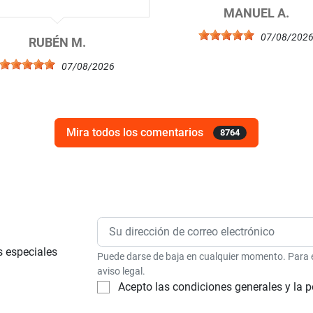
MANUEL A.
07/08/202
RUBÉN M.
07/08/2026
Mira todos los comentarios
8764
s especiales
Puede darse de baja en cualquier momento. Para el
aviso legal.
Acepto las condiciones generales y la p