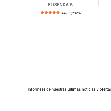
ELISENDA P.
08/08/2026
Infórmese de nuestras últimas noticias y oferta