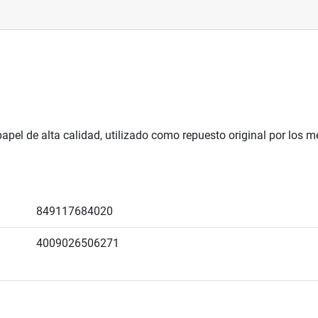
papel de alta calidad, utilizado como repuesto original por los
849117684020
4009026506271