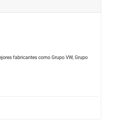
 mejores fabricantes como Grupo VW, Grupo