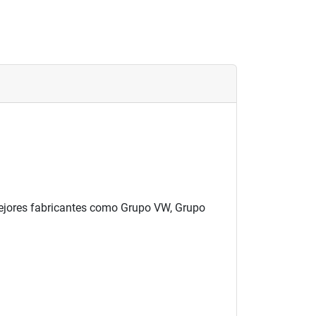
 mejores fabricantes como Grupo VW, Grupo