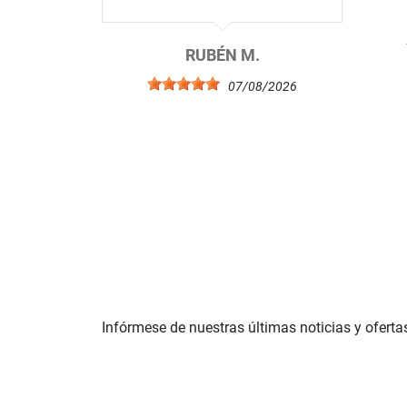
RUBÉN M.
07/08/2026
Infórmese de nuestras últimas noticias y oferta