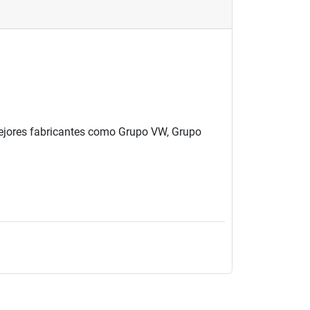
 mejores fabricantes como Grupo VW, Grupo