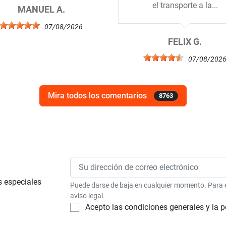
el transporte a la...
MANUEL A.
07/08/2026
FELIX G.
07/08/202
Mira todos los comentarios
8763
s especiales
Puede darse de baja en cualquier momento. Para el
aviso legal.
Acepto las condiciones generales y la p