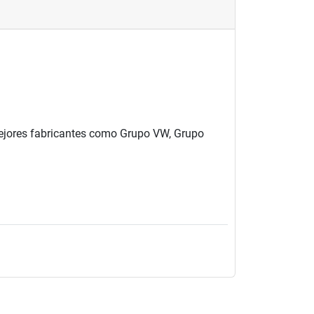
 mejores fabricantes como Grupo VW, Grupo