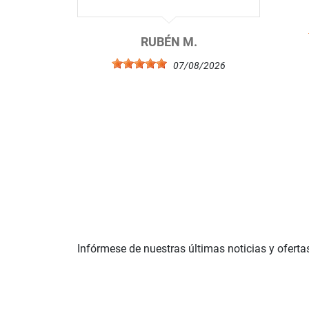
RUBÉN M.
07/08/2026
Infórmese de nuestras últimas noticias y oferta