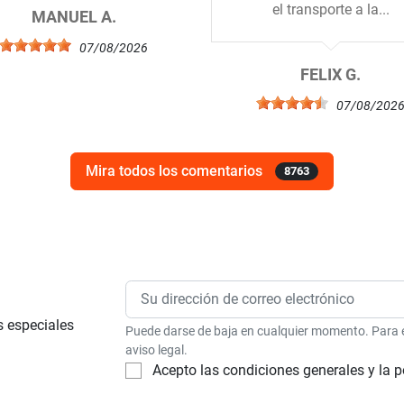
el transporte a la...
MANUEL A.
07/08/2026
FELIX G.
07/08/202
Mira todos los comentarios
8763
s especiales
Puede darse de baja en cualquier momento. Para el
aviso legal.
Acepto las condiciones generales y la p