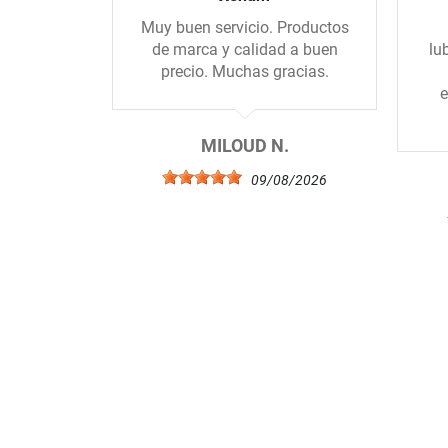
Muy buen servicio. Productos
de marca y calidad a buen
lu
precio. Muchas gracias.
e
MILOUD N.
09/08/2026