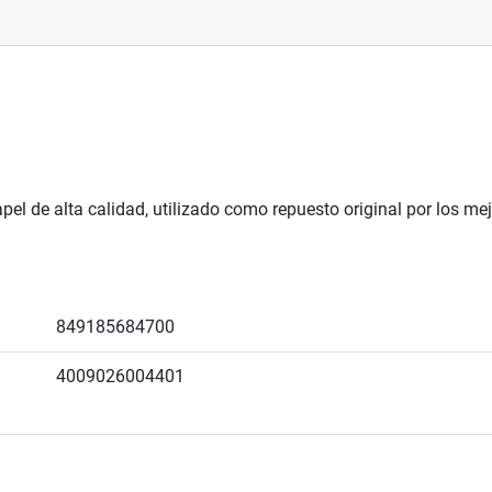
pel de alta calidad, utilizado como repuesto original por los 
849185684700
4009026004401