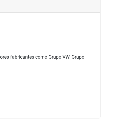
mejores fabricantes como Grupo VW, Grupo