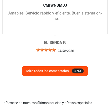
CMIWNBMDJ
Amables. Servicio rápido y eficiente. Buen sistema on-
line.
ELISENDA P.
08/08/2026
Mira todos los comentarios
8764
Infórmese de nuestras últimas noticias y ofertas especiales