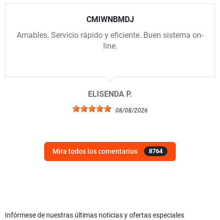
CMIWNBMDJ
Amables. Servicio rápido y eficiente. Buen sistema on-
line.
ELISENDA P.
08/08/2026
Mira todos los comentarios
8764
Infórmese de nuestras últimas noticias y ofertas especiales